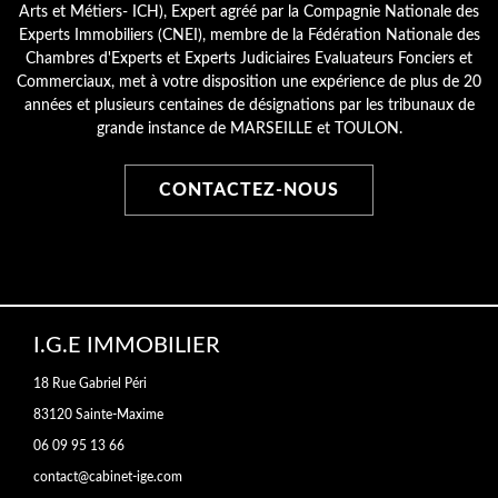
Arts et Métiers- ICH), Expert agréé par la Compagnie Nationale des
Experts Immobiliers (CNEI), membre de la Fédération Nationale des
Chambres d'Experts et Experts Judiciaires Evaluateurs Fonciers et
Commerciaux, met à votre disposition une expérience de plus de 20
années et plusieurs centaines de désignations par les tribunaux de
grande instance de MARSEILLE et TOULON.
CONTACTEZ-NOUS
I.G.E IMMOBILIER
18 Rue Gabriel Péri
83120 Sainte-Maxime
06 09 95 13 66
contact@cabinet-ige.com