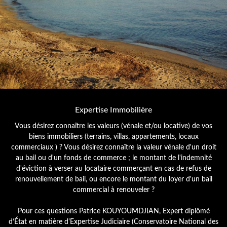
Expertise Immobilière
Vous désirez connaître les valeurs (vénale et/ou locative) de vos
biens immobiliers (terrains, villas, appartements, locaux
commerciaux ) ? Vous désirez connaître la valeur vénale d'un droit
au bail ou d'un fonds de commerce ; le montant de l'indemnité
d'éviction à verser au locataire commerçant en cas de refus de
renouvellement de bail, ou encore le montant du loyer d'un bail
commercial à renouveler ?
Pour ces questions Patrice KOUYOUMDJIAN, Expert diplômé
d’État en matière d'Expertise Judiciaire (Conservatoire National des